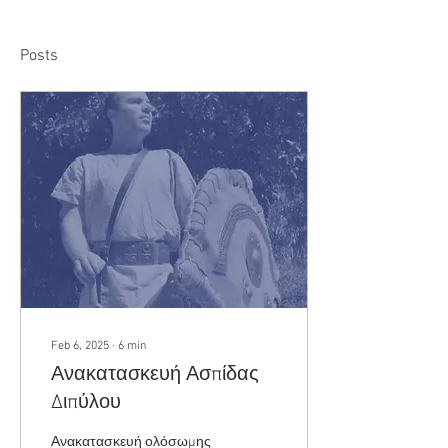
Posts
Feb 6, 2025
∙
6
min
Ανακατασκευή Ασπίδας
Διπύλου
Ανακατασκευή ολόσωμης