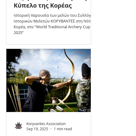
Κύπελο της Κορέας
Ιστορική παρουσία των μελών του Συλλόγου
Ιστορικών Μελετών ΚΟΡΥΒΑΝΤΕΣ στη Νότια
Κορέα, στο “World Traditional Archery Cup
2025”
Koryvantes Association
Sep 19, 2025
1 min read